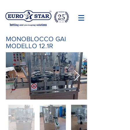
MONOBLOCCO GAI
MODELLO 12.1R