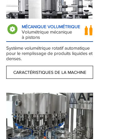
MÉCANIQUE VOLUMÉTRIQUE
Volumétrique mécanique
à pistons
Système volumétrique rotatif automatique
pour le remplissage de produits liquides et
denses.
CARACTÉRISTIQUES DE LA MACHINE