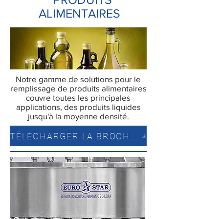
ALIMENTAIRES
Notre gamme de solutions pour le
remplissage de produits alimentaires
couvre toutes les principales
applications, des produits liquides
jusqu'à la moyenne densité.
TÉLÉCHARGER LA BROCHURE