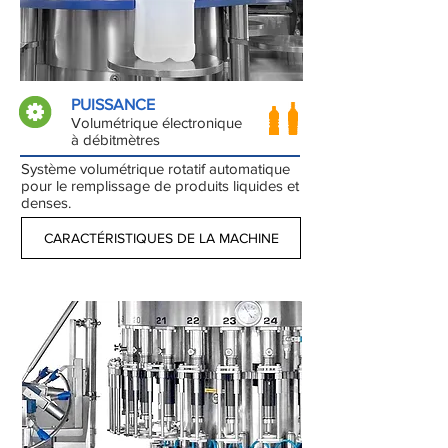
PUISSANCE
Volumétrique électronique
à débitmètres
Système volumétrique rotatif automatique
pour le remplissage de produits liquides et
denses.
CARACTÉRISTIQUES DE LA MACHINE