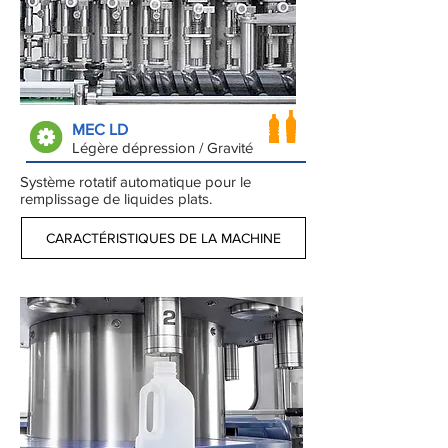
MEC LD
Légère dépression / Gravité
Système rotatif automatique pour le
remplissage de liquides plats.
CARACTÉRISTIQUES DE LA MACHINE