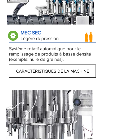
MEC SEC
Légère dépression
Système rotatif automatique pour le
remplissage de produits à basse densité
(exemple: huile de graines).
CARACTÉRISTIQUES DE LA MACHINE