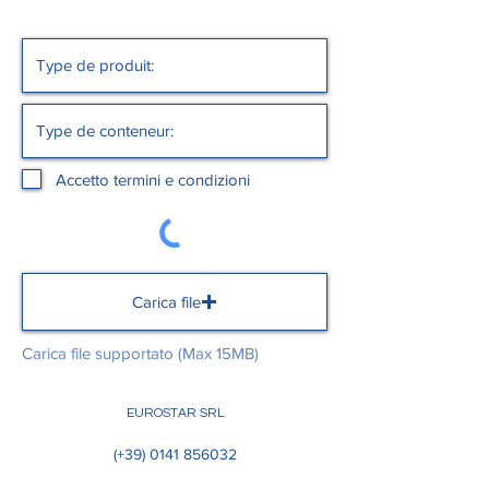
Accetto termini e condizioni
Carica file
Carica file supportato (Max 15MB)
EUROSTAR SRL
(+39)
0141 856032