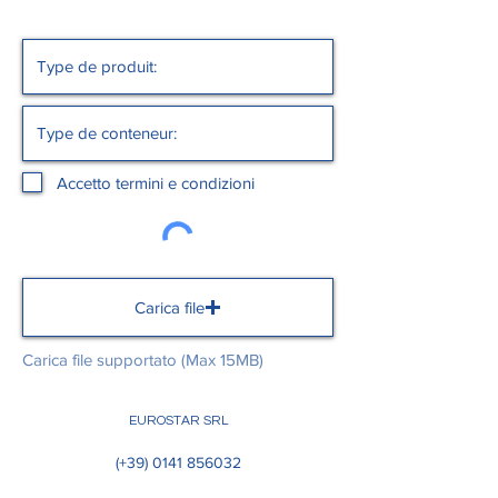
Accetto termini e condizioni
Carica file
Carica file supportato (Max 15MB)
EUROSTAR SRL
(+39)
0141 856032