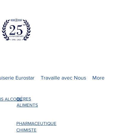
iserie Eurostar
Travaille avec Nous
More
BIÈRES
NS ALCOOL
ALIMENTS
PHARMACEUTIQUE
CHIMISTE