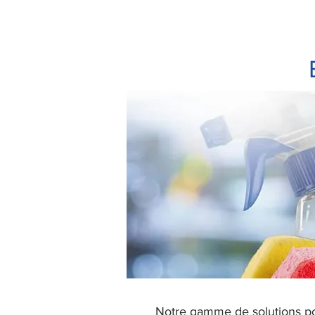
Notre gamme de solutions pou