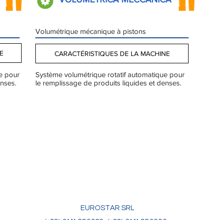
Volumétrique mécanique à pistons
E
CARACTÉRISTIQUES DE LA MACHINE
e pour
Système volumétrique rotatif automatique pour
enses.
le remplissage de produits liquides et denses.
EUROSTAR SRL