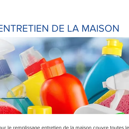
ENTRETIEN DE LA MAISON
r le remplissage entretien de la maison couvre toutes les